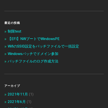
最近の投稿
制限test
【EFI】NWブートでWindowsPE
WifiのSSID設定をバッチファイルで一括設定
Windowsバッチでドメイン参加
バッチファイルのログ作成方法
アーカイブ
2021年11月
(1)
2021年6月
(1)